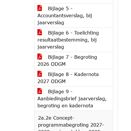
Bijlage 5 -
Accountantsverslag, bij
jaarverslag
Bijlage 6 - Toelichting
resultaatbestemming, bij
jaarverslag
Bijlage 7 - Begroting
2026 ODGM
Bijlage 8 - Kadernota
2027 ODGM
Bijlage 9 -
Aanbiedingsbrief jaarverslag,
begroting en kadernota
2a.2e Concept-
programmabegroting 2027-