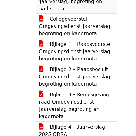
jaarverslag, begroting en
kadernota
Collegevoorstel
Omgevingsdienst jaarverslag
begroting en kadernota
Bijlage 1 - Raadsvoorstel
Omgevingsdienst jaarverslag
begroting en kadernota
Bijlage 2 - Raadsbesluit
Omgevingsdienst jaarverslag
begroting en kadernota
Bijlage 3 - Kennisgeving
raad Omgevingsdienst
jaarverslag begroting en
kadernota
Bijlage 4 - Jaarverslag
2025 ODRA