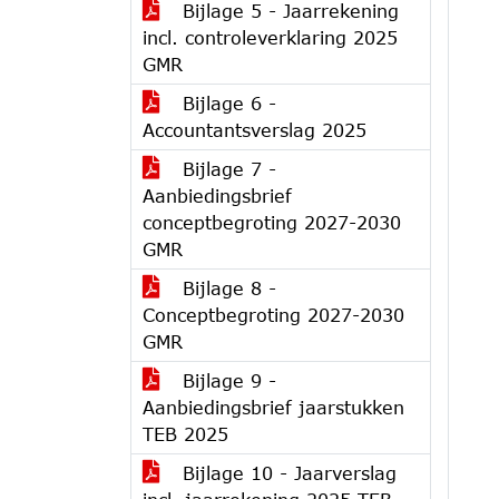
Bijlage 5 - Jaarrekening
incl. controleverklaring 2025
GMR
Bijlage 6 -
Accountantsverslag 2025
Bijlage 7 -
Aanbiedingsbrief
conceptbegroting 2027-2030
GMR
Bijlage 8 -
Conceptbegroting 2027-2030
GMR
Bijlage 9 -
Aanbiedingsbrief jaarstukken
TEB 2025
Bijlage 10 - Jaarverslag