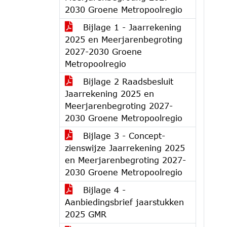
2030 Groene Metropoolregio
Bijlage 1 - Jaarrekening
2025 en Meerjarenbegroting
2027-2030 Groene
Metropoolregio
Bijlage 2 Raadsbesluit
Jaarrekening 2025 en
Meerjarenbegroting 2027-
2030 Groene Metropoolregio
Bijlage 3 - Concept-
zienswijze Jaarrekening 2025
en Meerjarenbegroting 2027-
2030 Groene Metropoolregio
Bijlage 4 -
Aanbiedingsbrief jaarstukken
2025 GMR