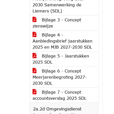
2030 Samenwerking de
Liemers (SDL)
Bijlage 3 - Concept
zienswijze
Bijlage 4 -
Aanbiedingsbrief jaarstukken
2025 en MJB 2027-2030 SDL
Bijlage 5 - Jaarstukken
2025 SDL
Bijlage 6 - Concept
Meerjarenbegroting 2027-
2030 SDL
Bijlage 7 - Concept
accountsverslag 2025 SDL
2a.2d Omgevingsdienst