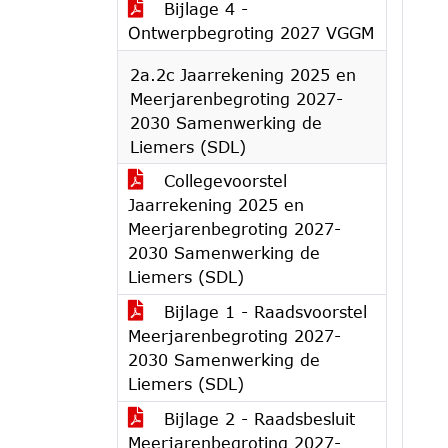
Bijlage 4 -
Ontwerpbegroting 2027 VGGM
2a.2c Jaarrekening 2025 en
Meerjarenbegroting 2027-
2030 Samenwerking de
Liemers (SDL)
Collegevoorstel
Jaarrekening 2025 en
Meerjarenbegroting 2027-
2030 Samenwerking de
Liemers (SDL)
Bijlage 1 - Raadsvoorstel
Meerjarenbegroting 2027-
2030 Samenwerking de
Liemers (SDL)
Bijlage 2 - Raadsbesluit
Meerjarenbegroting 2027-