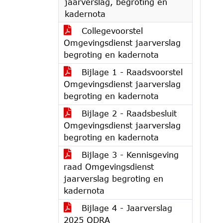
jaarverslag, begroting en
kadernota
Collegevoorstel
Omgevingsdienst jaarverslag
begroting en kadernota
Bijlage 1 - Raadsvoorstel
Omgevingsdienst jaarverslag
begroting en kadernota
Bijlage 2 - Raadsbesluit
Omgevingsdienst jaarverslag
begroting en kadernota
Bijlage 3 - Kennisgeving
raad Omgevingsdienst
jaarverslag begroting en
kadernota
Bijlage 4 - Jaarverslag
2025 ODRA