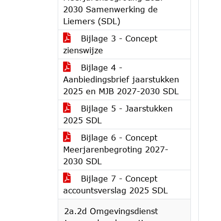
2030 Samenwerking de
Liemers (SDL)
Bijlage 3 - Concept
zienswijze
Bijlage 4 -
Aanbiedingsbrief jaarstukken
2025 en MJB 2027-2030 SDL
Bijlage 5 - Jaarstukken
2025 SDL
Bijlage 6 - Concept
Meerjarenbegroting 2027-
2030 SDL
Bijlage 7 - Concept
accountsverslag 2025 SDL
2a.2d Omgevingsdienst