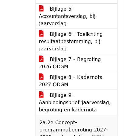
Bijlage 5 -
Accountantsverslag, bij
jaarverslag
Bijlage 6 - Toelichting
resultaatbestemming, bij
jaarverslag
Bijlage 7 - Begroting
2026 ODGM
Bijlage 8 - Kadernota
2027 ODGM
Bijlage 9 -
Aanbiedingsbrief jaarverslag,
begroting en kadernota
2a.2e Concept-
programmabegroting 2027-