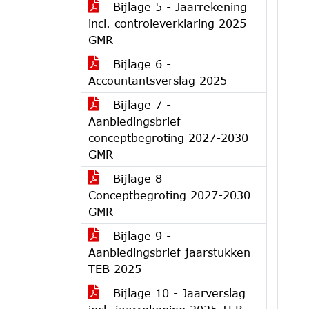
Bijlage 5 - Jaarrekening
incl. controleverklaring 2025
GMR
Bijlage 6 -
Accountantsverslag 2025
Bijlage 7 -
Aanbiedingsbrief
conceptbegroting 2027-2030
GMR
Bijlage 8 -
Conceptbegroting 2027-2030
GMR
Bijlage 9 -
Aanbiedingsbrief jaarstukken
TEB 2025
Bijlage 10 - Jaarverslag