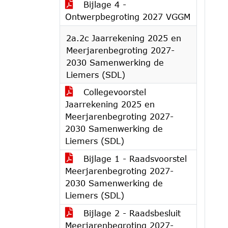
Bijlage 4 -
Ontwerpbegroting 2027 VGGM
2a.2c Jaarrekening 2025 en
Meerjarenbegroting 2027-
2030 Samenwerking de
Liemers (SDL)
Collegevoorstel
Jaarrekening 2025 en
Meerjarenbegroting 2027-
2030 Samenwerking de
Liemers (SDL)
Bijlage 1 - Raadsvoorstel
Meerjarenbegroting 2027-
2030 Samenwerking de
Liemers (SDL)
Bijlage 2 - Raadsbesluit
Meerjarenbegroting 2027-