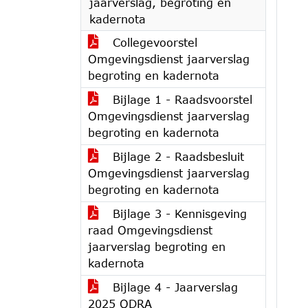
jaarverslag, begroting en
kadernota
Collegevoorstel
Omgevingsdienst jaarverslag
begroting en kadernota
Bijlage 1 - Raadsvoorstel
Omgevingsdienst jaarverslag
begroting en kadernota
Bijlage 2 - Raadsbesluit
Omgevingsdienst jaarverslag
begroting en kadernota
Bijlage 3 - Kennisgeving
raad Omgevingsdienst
jaarverslag begroting en
kadernota
Bijlage 4 - Jaarverslag
2025 ODRA