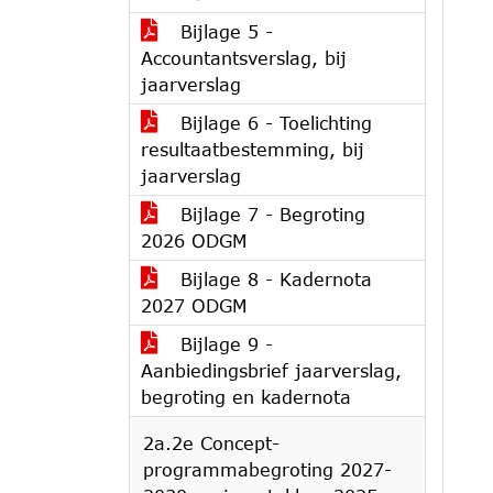
Bijlage 5 -
Accountantsverslag, bij
jaarverslag
Bijlage 6 - Toelichting
resultaatbestemming, bij
jaarverslag
Bijlage 7 - Begroting
2026 ODGM
Bijlage 8 - Kadernota
2027 ODGM
Bijlage 9 -
Aanbiedingsbrief jaarverslag,
begroting en kadernota
2a.2e Concept-
programmabegroting 2027-