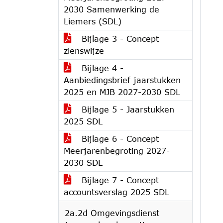
2030 Samenwerking de
Liemers (SDL)
Bijlage 3 - Concept
zienswijze
Bijlage 4 -
Aanbiedingsbrief jaarstukken
2025 en MJB 2027-2030 SDL
Bijlage 5 - Jaarstukken
2025 SDL
Bijlage 6 - Concept
Meerjarenbegroting 2027-
2030 SDL
Bijlage 7 - Concept
accountsverslag 2025 SDL
2a.2d Omgevingsdienst