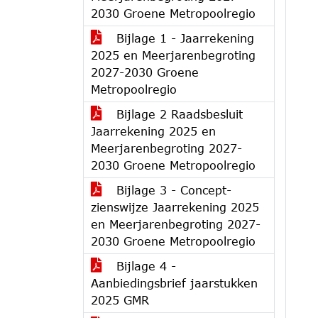
2030 Groene Metropoolregio
Bijlage 1 - Jaarrekening
2025 en Meerjarenbegroting
2027-2030 Groene
Metropoolregio
Bijlage 2 Raadsbesluit
Jaarrekening 2025 en
Meerjarenbegroting 2027-
2030 Groene Metropoolregio
Bijlage 3 - Concept-
zienswijze Jaarrekening 2025
en Meerjarenbegroting 2027-
2030 Groene Metropoolregio
Bijlage 4 -
Aanbiedingsbrief jaarstukken
2025 GMR