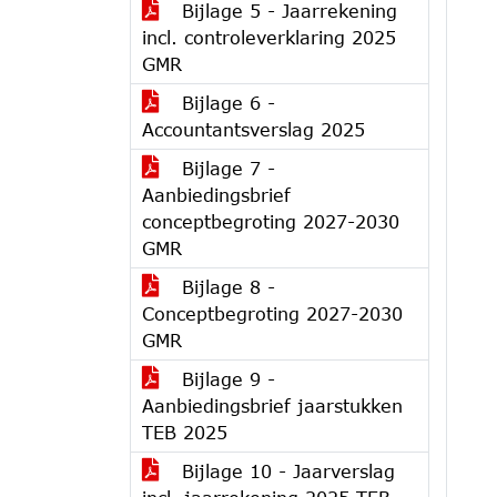
Bijlage 5 - Jaarrekening
incl. controleverklaring 2025
GMR
Bijlage 6 -
Accountantsverslag 2025
Bijlage 7 -
Aanbiedingsbrief
conceptbegroting 2027-2030
GMR
Bijlage 8 -
Conceptbegroting 2027-2030
GMR
Bijlage 9 -
Aanbiedingsbrief jaarstukken
TEB 2025
Bijlage 10 - Jaarverslag