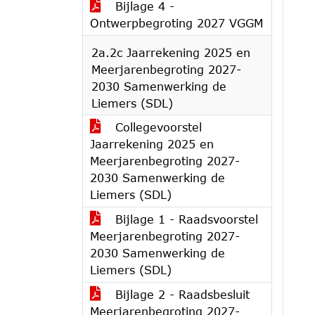
Bijlage 4 -
Ontwerpbegroting 2027 VGGM
2a.2c Jaarrekening 2025 en
Meerjarenbegroting 2027-
2030 Samenwerking de
Liemers (SDL)
Collegevoorstel
Jaarrekening 2025 en
Meerjarenbegroting 2027-
2030 Samenwerking de
Liemers (SDL)
Bijlage 1 - Raadsvoorstel
Meerjarenbegroting 2027-
2030 Samenwerking de
Liemers (SDL)
Bijlage 2 - Raadsbesluit
Meerjarenbegroting 2027-