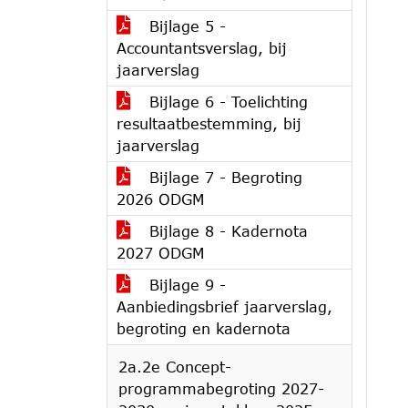
Bijlage 5 -
Accountantsverslag, bij
jaarverslag
Bijlage 6 - Toelichting
resultaatbestemming, bij
jaarverslag
Bijlage 7 - Begroting
2026 ODGM
Bijlage 8 - Kadernota
2027 ODGM
Bijlage 9 -
Aanbiedingsbrief jaarverslag,
begroting en kadernota
2a.2e Concept-
programmabegroting 2027-