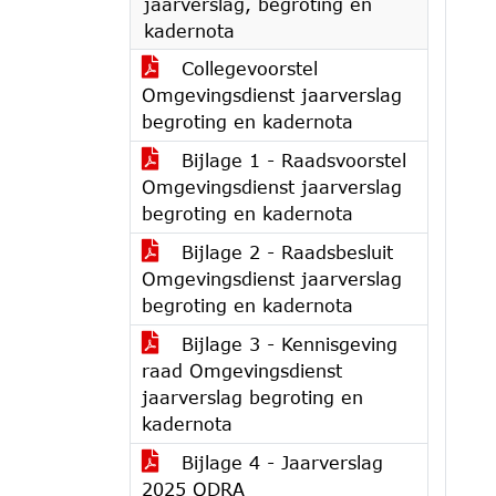
jaarverslag, begroting en
kadernota
Collegevoorstel
Omgevingsdienst jaarverslag
begroting en kadernota
Bijlage 1 - Raadsvoorstel
Omgevingsdienst jaarverslag
begroting en kadernota
Bijlage 2 - Raadsbesluit
Omgevingsdienst jaarverslag
begroting en kadernota
Bijlage 3 - Kennisgeving
raad Omgevingsdienst
jaarverslag begroting en
kadernota
Bijlage 4 - Jaarverslag
2025 ODRA