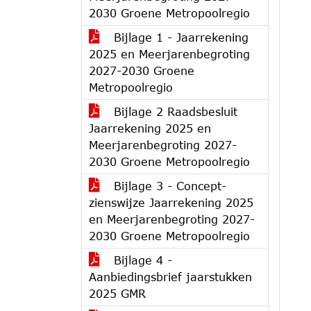
2030 Groene Metropoolregio
Bijlage 1 - Jaarrekening
2025 en Meerjarenbegroting
2027-2030 Groene
Metropoolregio
Bijlage 2 Raadsbesluit
Jaarrekening 2025 en
Meerjarenbegroting 2027-
2030 Groene Metropoolregio
Bijlage 3 - Concept-
zienswijze Jaarrekening 2025
en Meerjarenbegroting 2027-
2030 Groene Metropoolregio
Bijlage 4 -
Aanbiedingsbrief jaarstukken
2025 GMR