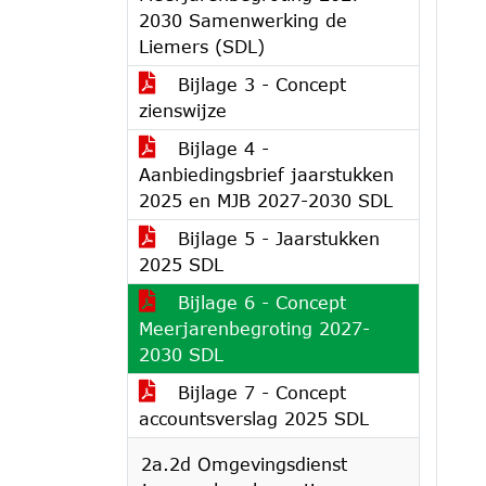
2030 Samenwerking de
Liemers (SDL)
Bijlage 3 - Concept
zienswijze
Bijlage 4 -
Aanbiedingsbrief jaarstukken
2025 en MJB 2027-2030 SDL
Bijlage 5 - Jaarstukken
2025 SDL
Bijlage 6 - Concept
Meerjarenbegroting 2027-
2030 SDL
Bijlage 7 - Concept
accountsverslag 2025 SDL
2a.2d Omgevingsdienst