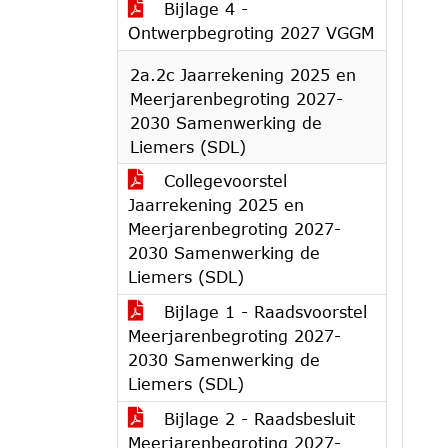
Bijlage 4 -
Ontwerpbegroting 2027 VGGM
2a.2c Jaarrekening 2025 en
Meerjarenbegroting 2027-
2030 Samenwerking de
Liemers (SDL)
Collegevoorstel
Jaarrekening 2025 en
Meerjarenbegroting 2027-
2030 Samenwerking de
Liemers (SDL)
Bijlage 1 - Raadsvoorstel
Meerjarenbegroting 2027-
2030 Samenwerking de
Liemers (SDL)
Bijlage 2 - Raadsbesluit
Meerjarenbegroting 2027-