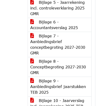
Bijlage 5 - Jaarrekening
incl. controleverklaring 2025
GMR
Bijlage 6 -
Accountantsverslag 2025
Bijlage 7 -
Aanbiedingsbrief
conceptbegroting 2027-2030
GMR
Bijlage 8 -
Conceptbegroting 2027-2030
GMR
Bijlage 9 -
Aanbiedingsbrief jaarstukken
TEB 2025
Bijlage 10 - Jaarverslag