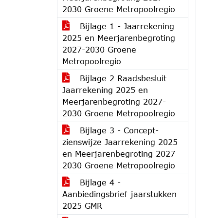
2030 Groene Metropoolregio
Bijlage 1 - Jaarrekening
2025 en Meerjarenbegroting
2027-2030 Groene
Metropoolregio
Bijlage 2 Raadsbesluit
Jaarrekening 2025 en
Meerjarenbegroting 2027-
2030 Groene Metropoolregio
Bijlage 3 - Concept-
zienswijze Jaarrekening 2025
en Meerjarenbegroting 2027-
2030 Groene Metropoolregio
Bijlage 4 -
Aanbiedingsbrief jaarstukken
2025 GMR