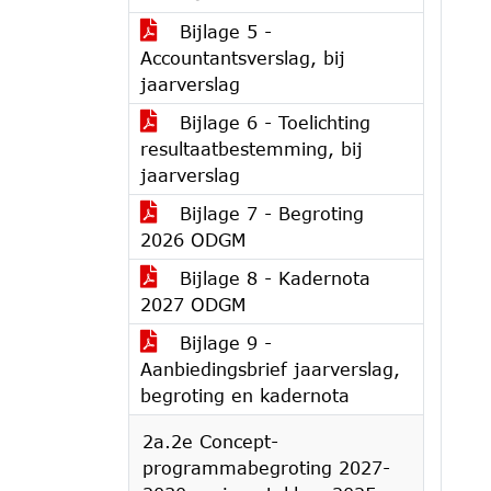
Bijlage 5 -
Accountantsverslag, bij
jaarverslag
Bijlage 6 - Toelichting
resultaatbestemming, bij
jaarverslag
Bijlage 7 - Begroting
2026 ODGM
Bijlage 8 - Kadernota
2027 ODGM
Bijlage 9 -
Aanbiedingsbrief jaarverslag,
begroting en kadernota
2a.2e Concept-
programmabegroting 2027-