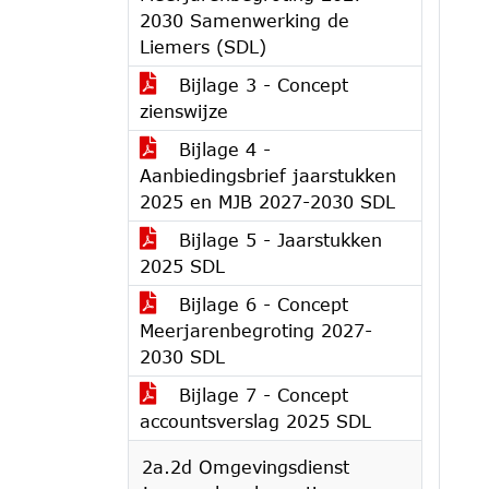
2030 Samenwerking de
Liemers (SDL)
Bijlage 3 - Concept
zienswijze
Bijlage 4 -
Aanbiedingsbrief jaarstukken
2025 en MJB 2027-2030 SDL
Bijlage 5 - Jaarstukken
2025 SDL
Bijlage 6 - Concept
Meerjarenbegroting 2027-
2030 SDL
Bijlage 7 - Concept
accountsverslag 2025 SDL
2a.2d Omgevingsdienst