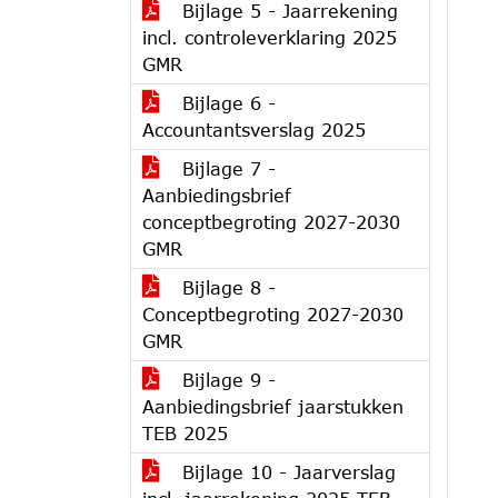
Bijlage 5 - Jaarrekening
incl. controleverklaring 2025
GMR
Bijlage 6 -
Accountantsverslag 2025
Bijlage 7 -
Aanbiedingsbrief
conceptbegroting 2027-2030
GMR
Bijlage 8 -
Conceptbegroting 2027-2030
GMR
Bijlage 9 -
Aanbiedingsbrief jaarstukken
TEB 2025
Bijlage 10 - Jaarverslag