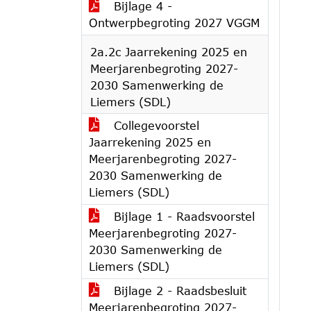
Bijlage 4 -
Ontwerpbegroting 2027 VGGM
2a.2c Jaarrekening 2025 en
Meerjarenbegroting 2027-
2030 Samenwerking de
Liemers (SDL)
Collegevoorstel
Jaarrekening 2025 en
Meerjarenbegroting 2027-
2030 Samenwerking de
Liemers (SDL)
Bijlage 1 - Raadsvoorstel
Meerjarenbegroting 2027-
2030 Samenwerking de
Liemers (SDL)
Bijlage 2 - Raadsbesluit
Meerjarenbegroting 2027-