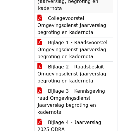
jaarverslag, begroting en
kadernota
Collegevoorstel
Omgevingsdienst jaarverslag
begroting en kadernota
Bijlage 1 - Raadsvoorstel
Omgevingsdienst jaarverslag
begroting en kadernota
Bijlage 2 - Raadsbesluit
Omgevingsdienst jaarverslag
begroting en kadernota
Bijlage 3 - Kennisgeving
raad Omgevingsdienst
jaarverslag begroting en
kadernota
Bijlage 4 - Jaarverslag
2025 ODRA