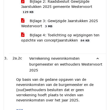
Bijlage 2: Raadsbesluit Gewijzigde
Jaarstukken 2025 gemeente Westervoort
129 KB
Bijlage 3: Gewijzigde Jaarstukken 2025
Westervoort
3 MB
Bijlage 4: Toelichting op wijzigingen ten
opzichte van conceptjaarstukken
84 KB
2a.2c
Verrekening neveninkomsten
burgemeester en wethouders Westervoort
2025
Op basis van de gedane opgaven van de
neveninkomsten van de burgemeester en de
(oud)wethouders besluiten dat er geen
verrekening hoeft plaats te vinden van
neveninkomsten over het jaar 2025.