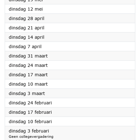
2026
dinsdag 12 mei
2026
dinsdag 28 april
2026
dinsdag 21 april
2026
dinsdag 14 april
2026
dinsdag 7 april
2026
dinsdag 31 maart
2026
dinsdag 24 maart
2026
dinsdag 17 maart
2026
dinsdag 10 maart
2026
dinsdag 3 maart
2026
dinsdag 24 februari
2026
dinsdag 17 februari
2026
dinsdag 10 februari
2026
dinsdag 3 februari
Geen collegevergadering