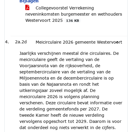
Bijlagen
Collegevoorstel Verrekening
neveninkomsten burgemeester en wethouders
Westervoort 2025
136 KB
2a.2d
Meicirculaire 2026 gemeente Westervoort
Jaarlijks verschijnen meestal drie circulaires. De
meicirculaire geeft de vertaling van de
Voorjaarsnota van de rijksoverheid, de
septembercirculaire van de vertaling van de
Miljoenennota en de decembercirculaire is op
basis van de Najaarsnota en rondt het
uitkeringsjaar zoveel mogelijk af. De
meicirculaire 2026 is volgens planning
verschenen. Deze circulaire bevat informatie over
de verdeling gemeentefonds per 2027. De
tweede Kamer heeft de nieuwe verdeling
vervolgens opgeschort tot 2029. Daarom is voor
dat onderdeel nog niets verwerkt in de cijfers.