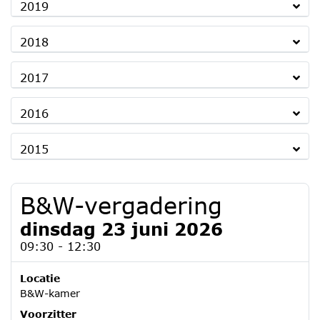
2019
2018
2017
2016
2015
B&W-vergadering
dinsdag 23 juni 2026
09:30 - 12:30
Locatie
B&W-kamer
Voorzitter