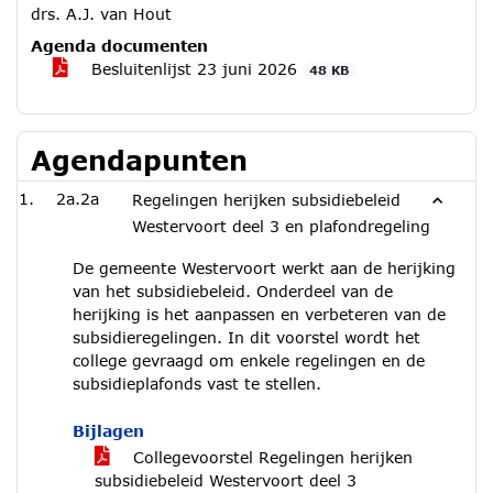
drs. A.J. van Hout
Agenda documenten
Besluitenlijst 23 juni 2026
48 KB
Agendapunten
2a.2a
Regelingen herijken subsidiebeleid
Westervoort deel 3 en plafondregeling
De gemeente Westervoort werkt aan de herijking
van het subsidiebeleid. Onderdeel van de
herijking is het aanpassen en verbeteren van de
subsidieregelingen. In dit voorstel wordt het
college gevraagd om enkele regelingen en de
subsidieplafonds vast te stellen.
Bijlagen
Collegevoorstel Regelingen herijken
subsidiebeleid Westervoort deel 3