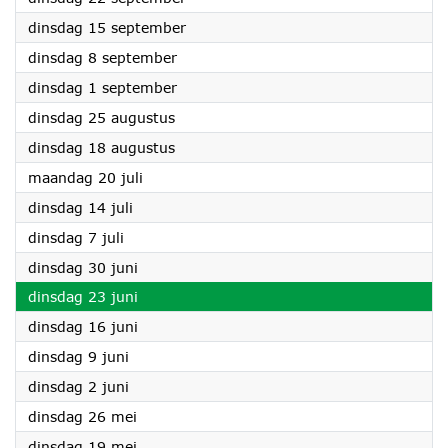
2026
dinsdag 15 september
2026
dinsdag 8 september
2026
dinsdag 1 september
2026
dinsdag 25 augustus
2026
dinsdag 18 augustus
2026
maandag 20 juli
2026
dinsdag 14 juli
2026
dinsdag 7 juli
2026
dinsdag 30 juni
2026
dinsdag 23 juni
2026
dinsdag 16 juni
2026
dinsdag 9 juni
2026
dinsdag 2 juni
2026
dinsdag 26 mei
2026
dinsdag 19 mei