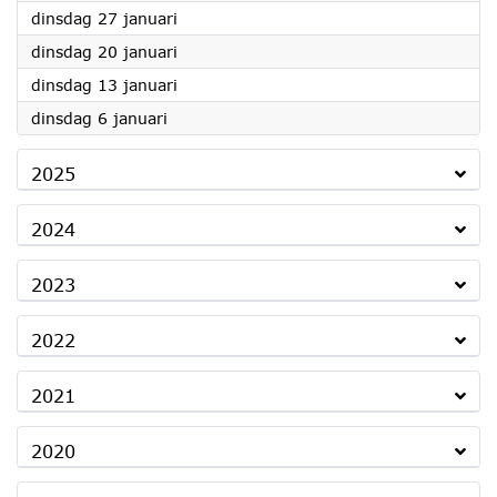
2026
dinsdag 27 januari
2026
dinsdag 20 januari
2026
dinsdag 13 januari
2026
dinsdag 6 januari
2025
2024
2023
2022
2021
2020