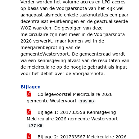
Verder worden het volume accres en LPO accres
op basis van de Voorjaarsnota van het Rijk wel
aangepast alsmede enkele taakmutaties een paar
decentralisatie-uitkeringen en de geactualiseerde
WOZ waarden. De gevolgen van deze
meicirculaire zijn niet meer in de Voorjaarsnota
2026 verwerkt, maar komen wel in de
meerjarenbegroting van de
gemeenteWestervoort. De gemeenteraad wordt
via een kennisgeving alvast van de resultaten van
de meicirculaire op de hoogte gebracht als input
voor het debat over de Voorjaarsnota.
Bijlagen
Collegevoorstel Meicirculaire 2026
gemeente Westervoort
195 KB
Bijlage 1: 201733558 Kennisgeving
Meicirculaire 2026 gemeente Westervoort
177 KB
Bijlage 2: 201733567 Meicirculaire 2026