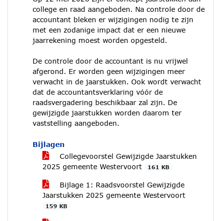
college en raad aangeboden. Na controle door de
accountant bleken er wijzigingen nodig te zijn
met een zodanige impact dat er een nieuwe
jaarrekening moest worden opgesteld.
De controle door de accountant is nu vrijwel
afgerond. Er worden geen wijzigingen meer
verwacht in de jaarstukken. Ook wordt verwacht
dat de accountantsverklaring vóór de
raadsvergadering beschikbaar zal zijn. De
gewijzigde jaarstukken worden daarom ter
vaststelling aangeboden.
Bijlagen
Collegevoorstel Gewijzigde Jaarstukken
2025 gemeente Westervoort
161 KB
Bijlage 1: Raadsvoorstel Gewijzigde
Jaarstukken 2025 gemeente Westervoort
159 KB