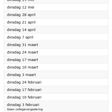
2026
dinsdag 12 mei
2026
dinsdag 28 april
2026
dinsdag 21 april
2026
dinsdag 14 april
2026
dinsdag 7 april
2026
dinsdag 31 maart
2026
dinsdag 24 maart
2026
dinsdag 17 maart
2026
dinsdag 10 maart
2026
dinsdag 3 maart
2026
dinsdag 24 februari
2026
dinsdag 17 februari
2026
dinsdag 10 februari
2026
dinsdag 3 februari
Geen collegevergadering