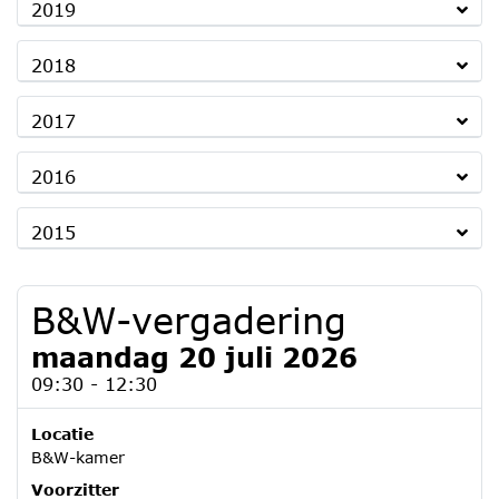
2019
2018
2017
2016
2015
B&W-vergadering
maandag 20 juli 2026
09:30 - 12:30
Locatie
B&W-kamer
Voorzitter