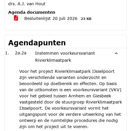
drs. A.J. van Hout
Agenda documenten
Besluitenlijst 20 juli 2026
23 KB
Agendapunten
2a.2a
Instemmen voorkeursvariant
Rivierklimaatpark
Voor het project Rivierklimaatpark IJsselpoort
zijn verschillende varianten onderzocht en
beoordeeld op doelbereik en effecten. Op basis
van de uitkomsten is een voorkeursvariant (VKV)
voor het gebied tussen Arnhem en Giesbeek
vastgesteld door de stuurgroep Rivierklimaatpark
IJsselpoort. De voorkeursvariant vormt het
uitgangspunt voor de verdere uitwerking van het
ontwerp en de ruimtelijke procedures die nodig
zijn om het project uit te voeren.