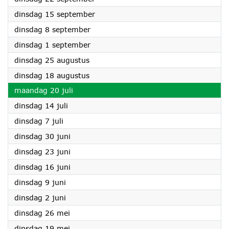
2026
dinsdag 15 september
2026
dinsdag 8 september
2026
dinsdag 1 september
2026
dinsdag 25 augustus
2026
dinsdag 18 augustus
2026
maandag 20 juli
2026
dinsdag 14 juli
2026
dinsdag 7 juli
2026
dinsdag 30 juni
2026
dinsdag 23 juni
2026
dinsdag 16 juni
2026
dinsdag 9 juni
2026
dinsdag 2 juni
2026
dinsdag 26 mei
2026
dinsdag 19 mei