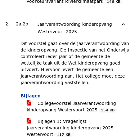
voorkeursvariant Rivierklimaatpark
146 KB
2a.2b
‎Jaarverantwoording kinderopvang
Westervoort 2025
Dit voorstel gaat over de jaarverantwoording van
de kinderopvang. De Inspectie van het Onderwijs
controleert ieder jaar of de gemeente de
wettelijke taak uit de Wet kinderopvang goed
uitvoert. Hiervoor levert de gemeente een
jaarverantwoording aan. Het college moet deze
jaarverantwoording vaststellen.
Bijlagen
Collegevoorstel Jaarverantwoording
kinderopvang Westervoort 2025
154 KB
Bijlagen 1: Vragenlijst
jaarverantwoording kinderopvang 2025
Westervoort
117 KB