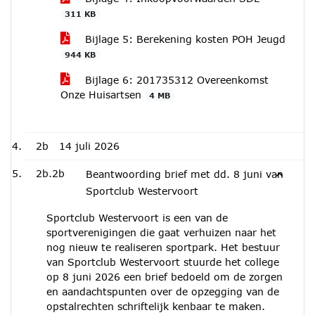
311 KB
Bijlage 5: Berekening kosten POH Jeugd
944 KB
Bijlage 6: 201735312 Overeenkomst
Onze Huisartsen
4 MB
2b
14 juli 2026
2b.2b
Beantwoording brief met dd. 8 juni van
Sportclub Westervoort
Sportclub Westervoort is een van de
sportverenigingen die gaat verhuizen naar het
nog nieuw te realiseren sportpark. Het bestuur
van Sportclub Westervoort stuurde het college
op 8 juni 2026 een brief bedoeld om de zorgen
en aandachtspunten over de opzegging van de
opstalrechten schriftelijk kenbaar te maken.