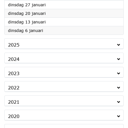
2026
dinsdag 27 januari
2026
dinsdag 20 januari
2026
dinsdag 13 januari
2026
dinsdag 6 januari
2025
2024
2023
2022
2021
2020