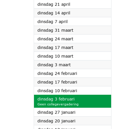
2026
dinsdag 21 april
2026
dinsdag 14 april
2026
dinsdag 7 april
2026
dinsdag 31 maart
2026
dinsdag 24 maart
2026
dinsdag 17 maart
2026
dinsdag 10 maart
2026
dinsdag 3 maart
2026
dinsdag 24 februari
2026
dinsdag 17 februari
2026
dinsdag 10 februari
2026
dinsdag 3 februari
Geen collegevergadering
2026
dinsdag 27 januari
2026
dinsdag 20 januari