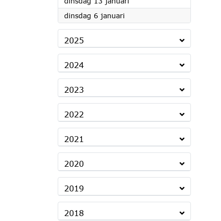
2026
dinsdag 13 januari
2026
dinsdag 6 januari
2025
2024
2023
2022
2021
2020
2019
2018