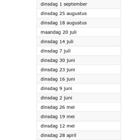
2026
dinsdag 1 september
2026
dinsdag 25 augustus
2026
dinsdag 18 augustus
2026
maandag 20 juli
2026
dinsdag 14 juli
2026
dinsdag 7 juli
2026
dinsdag 30 juni
2026
dinsdag 23 juni
2026
dinsdag 16 juni
2026
dinsdag 9 juni
2026
dinsdag 2 juni
2026
dinsdag 26 mei
2026
dinsdag 19 mei
2026
dinsdag 12 mei
2026
dinsdag 28 april