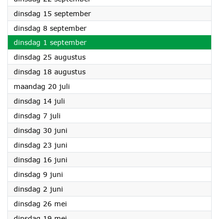
2026
dinsdag 15 september
2026
dinsdag 8 september
2026
dinsdag 1 september
2026
dinsdag 25 augustus
2026
dinsdag 18 augustus
2026
maandag 20 juli
2026
dinsdag 14 juli
2026
dinsdag 7 juli
2026
dinsdag 30 juni
2026
dinsdag 23 juni
2026
dinsdag 16 juni
2026
dinsdag 9 juni
2026
dinsdag 2 juni
2026
dinsdag 26 mei
2026
dinsdag 19 mei