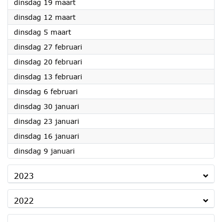
2024
dinsdag 19 maart
2024
dinsdag 12 maart
2024
dinsdag 5 maart
2024
dinsdag 27 februari
2024
dinsdag 20 februari
2024
dinsdag 13 februari
2024
dinsdag 6 februari
2024
dinsdag 30 januari
2024
dinsdag 23 januari
2024
dinsdag 16 januari
2024
dinsdag 9 januari
2023
2022