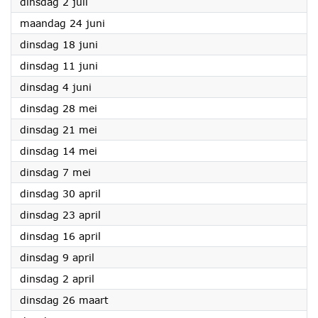
2024
dinsdag 2 juli
2024
maandag 24 juni
2024
dinsdag 18 juni
2024
dinsdag 11 juni
2024
dinsdag 4 juni
2024
dinsdag 28 mei
2024
dinsdag 21 mei
2024
dinsdag 14 mei
2024
dinsdag 7 mei
2024
dinsdag 30 april
2024
dinsdag 23 april
2024
dinsdag 16 april
2024
dinsdag 9 april
2024
dinsdag 2 april
2024
dinsdag 26 maart