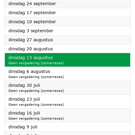
2024
dinsdag 24 september
2024
dinsdag 17 september
2024
dinsdag 10 september
2024
dinsdag 3 september
2024
dinsdag 27 augustus
2024
dinsdag 20 augustus
2024
dinsdag 13 augustus
Geen vergadering (zomerreces)
2024
dinsdag 6 augustus
Geen vergadering (zomerreces)
2024
dinsdag 30 juli
Geen vergadering (zomerreces)
2024
dinsdag 23 juli
Geen vergadering (zomerreces)
2024
dinsdag 16 juli
Geen vergadering (zomerreces)
2024
dinsdag 9 juli