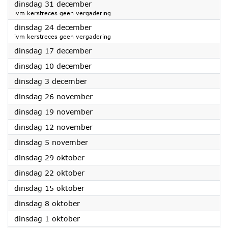
2024
dinsdag 31 december
ivm kerstreces geen vergadering
2024
dinsdag 24 december
ivm kerstreces geen vergadering
2024
dinsdag 17 december
2024
dinsdag 10 december
2024
dinsdag 3 december
2024
dinsdag 26 november
2024
dinsdag 19 november
2024
dinsdag 12 november
2024
dinsdag 5 november
2024
dinsdag 29 oktober
2024
dinsdag 22 oktober
2024
dinsdag 15 oktober
2024
dinsdag 8 oktober
2024
dinsdag 1 oktober